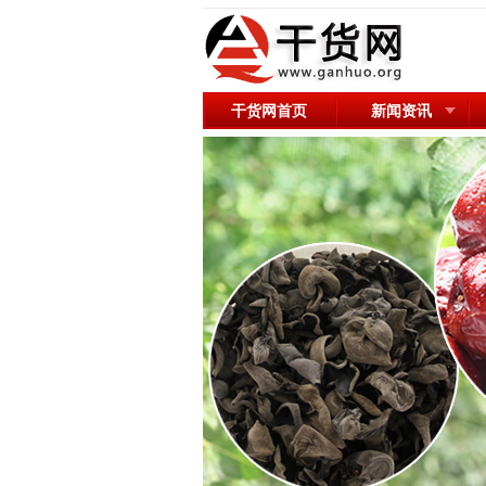
干货网首页
新闻资讯