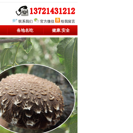
联系我们
官方微信
给我留言
各地名吃
健康.安全